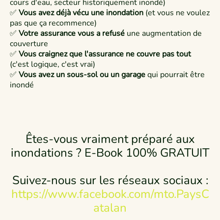
cours d'eau, secteur historiquement inondé)
✅
Vous avez déjà vécu une inondation
(et vous ne voulez
pas que ça recommence)
✅
Votre assurance vous a refusé
une augmentation de
couverture
✅
Vous craignez que l'assurance ne couvre pas tout
(c'est logique, c'est vrai)
✅
Vous avez un sous-sol ou un garage
qui pourrait être
inondé
Êtes-vous vraiment préparé aux
inondations ? E-Book 100% GRATUIT
Suivez-nous sur les réseaux sociaux :
https://www.facebook.com/mto.PaysC
atalan