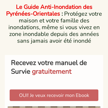
Le Guide Anti-Inondation des
Pyrénées-Orientales
:
Protégez votre
maison et votre famille des
inondations, même si vous vivez en
zone inondable depuis des années
sans jamais avoir été inondé
Recevez votre manuel de
Survie
gratuitement
OUI! Je veux recevoir mon Ebook